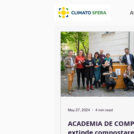
A
May 27, 2024
4 min read
ACADEMIA DE COM
extinde compostar