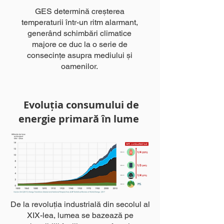
GES determină creșterea
temperaturii într-un ritm alarmant,
generând schimbări climatice
majore ce duc la o serie de
consecințe asupra mediului și
oamenilor.
Evoluția consumului de
energie primară în lume
De la revoluția industrială din secolul al
XIX-lea, lumea se bazează pe