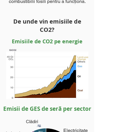
combustibilii fosili pentru a funcționa.
De unde vin emisiile de
CO2?
Emisiile de CO2 pe energie
Emisii de GES de seră per sector
Clădiri
Electricitate