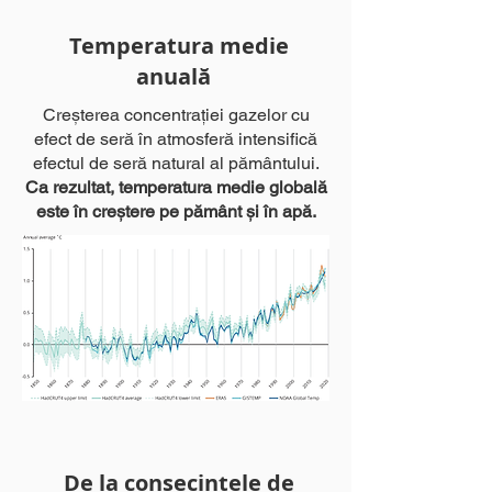
Temperatura medie
anuală
Creșterea concentrației gazelor cu
efect de seră în atmosferă intensifică
efectul de seră natural al pământului.
Ca rezultat, temperatura medie globală
este în creștere pe pământ și în apă.
De la consecințele de