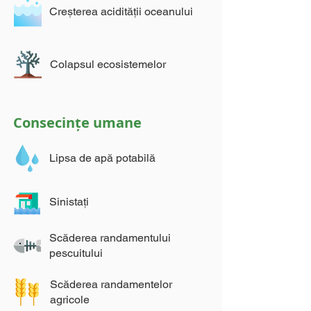
Creșterea acidității oceanului
Colapsul ecosistemelor
Consecințe umane
Lipsa de apă potabilă
Sinistați
Scăderea randamentului
pescuitului
Scăderea randamentelor
agricole