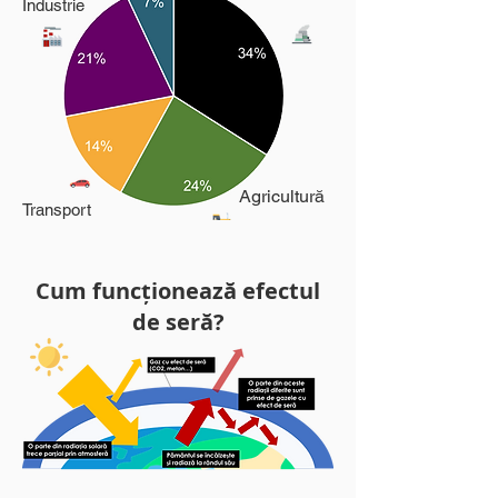
Industrie
Agricultură
Transport
Cum funcționează efectul
de seră?