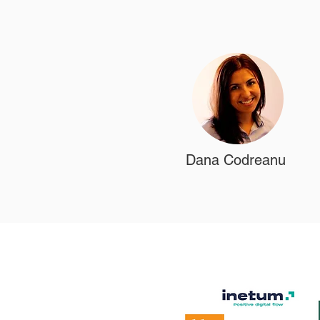
Dana Codreanu