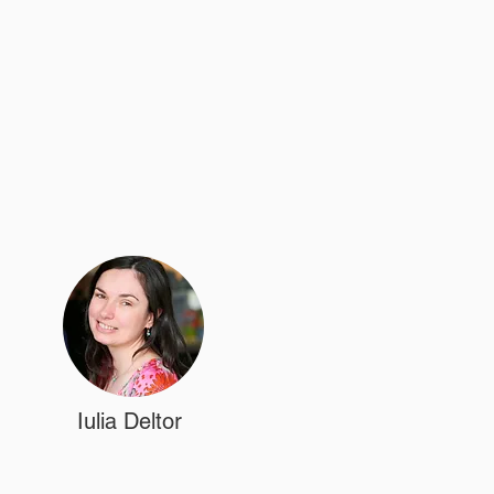
Iulia Deltor