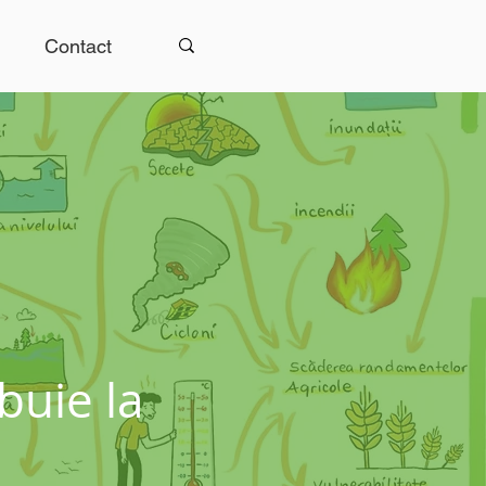
Contact
buie la