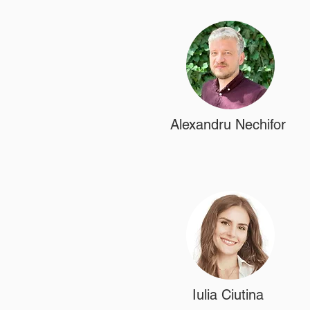
Alexandru Nechifor
Iulia Ciutina