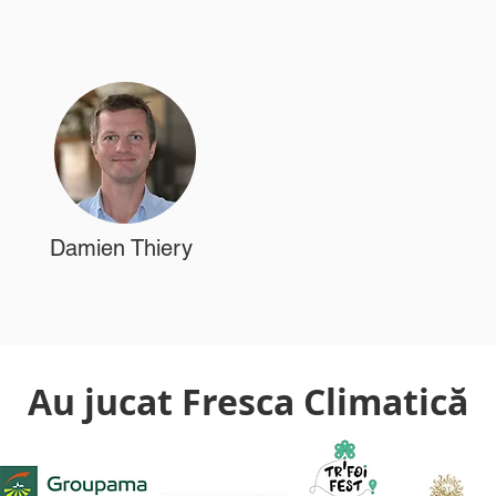
Damien Thiery
Au jucat Fresca Climatică