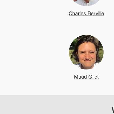
Charles Berville
Maud Gilet