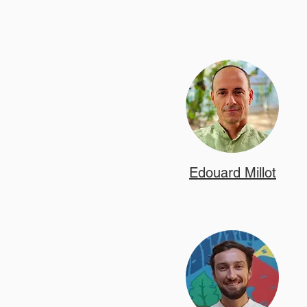
Edouard Millot